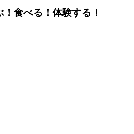
ぶ！食べる！体験する！